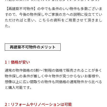
【再建築不可物件】の中でも条件のいい物件も多数ございま
すので、今後の物件探しやご家族の方への説明に役立ててい
ただければと思い、こちらの資料をご用意させて頂きまし
た。
再建築不可物件のメリット
1：価格が安い
通常の物件価格の5割～7割程の価格で販売されることが多く
物件探しの条件が厳しく中々物件が見つからないお客様や、
想像以上に広い間取りの物件も同価格の通常物件から比べる
と購入可能です。
2：リフォームやリノベーションは可能