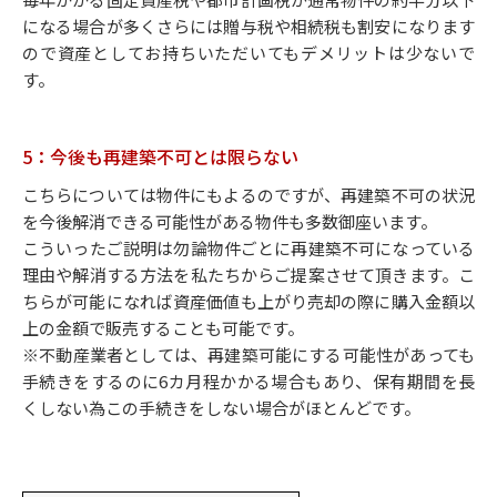
になる場合が多くさらには贈与税や相続税も割安になります
ので資産としてお持ちいただいてもデメリットは少ないで
す。
5：今後も再建築不可とは限らない
こちらについては物件にもよるのですが、再建築不可の状況
を今後解消できる可能性がある物件も多数御座います。
こういったご説明は勿論物件ごとに再建築不可になっている
理由や解消する方法を私たちからご提案させて頂きます。こ
ちらが可能になれば資産価値も上がり売却の際に購入金額以
上の金額で販売することも可能です。
※不動産業者としては、再建築可能にする可能性があっても
手続きをするのに6カ月程かかる場合もあり、保有期間を長
くしない為この手続きをしない場合がほとんどです。